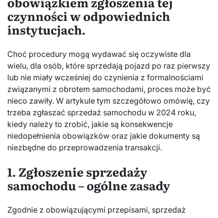
obowiązkiem zgłoszenia tej
czynności w odpowiednich
instytucjach.
Choć procedury mogą wydawać się oczywiste dla
wielu, dla osób, które sprzedają pojazd po raz pierwszy
lub nie miały wcześniej do czynienia z formalnościami
związanymi z obrotem samochodami, proces może być
nieco zawiły. W artykule tym szczegółowo omówię, czy
trzeba zgłaszać sprzedaż samochodu w 2024 roku,
kiedy należy to zrobić, jakie są konsekwencje
niedopełnienia obowiązków oraz jakie dokumenty są
niezbędne do przeprowadzenia transakcji.
1. Zgłoszenie sprzedaży
samochodu – ogólne zasady
Zgodnie z obowiązującymi przepisami, sprzedaż