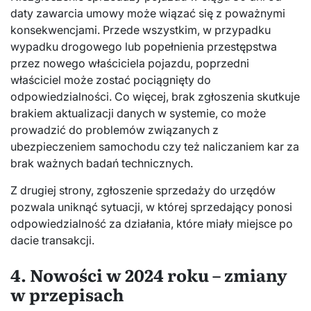
daty zawarcia umowy może wiązać się z poważnymi
konsekwencjami. Przede wszystkim, w przypadku
wypadku drogowego lub popełnienia przestępstwa
przez nowego właściciela pojazdu, poprzedni
właściciel może zostać pociągnięty do
odpowiedzialności. Co więcej, brak zgłoszenia skutkuje
brakiem aktualizacji danych w systemie, co może
prowadzić do problemów związanych z
ubezpieczeniem samochodu czy też naliczaniem kar za
brak ważnych badań technicznych.
Z drugiej strony, zgłoszenie sprzedaży do urzędów
pozwala uniknąć sytuacji, w której sprzedający ponosi
odpowiedzialność za działania, które miały miejsce po
dacie transakcji.
4. Nowości w 2024 roku – zmiany
w przepisach