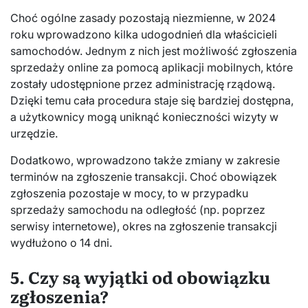
Choć ogólne zasady pozostają niezmienne, w 2024
roku wprowadzono kilka udogodnień dla właścicieli
samochodów. Jednym z nich jest możliwość zgłoszenia
sprzedaży online za pomocą aplikacji mobilnych, które
zostały udostępnione przez administrację rządową.
Dzięki temu cała procedura staje się bardziej dostępna,
a użytkownicy mogą uniknąć konieczności wizyty w
urzędzie.
Dodatkowo, wprowadzono także zmiany w zakresie
terminów na zgłoszenie transakcji. Choć obowiązek
zgłoszenia pozostaje w mocy, to w przypadku
sprzedaży samochodu na odległość (np. poprzez
serwisy internetowe), okres na zgłoszenie transakcji
wydłużono o 14 dni.
5. Czy są wyjątki od obowiązku
zgłoszenia?