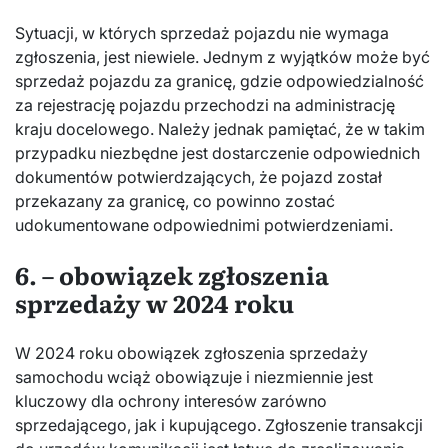
Sytuacji, w których sprzedaż pojazdu nie wymaga
zgłoszenia, jest niewiele. Jednym z wyjątków może być
sprzedaż pojazdu za granicę, gdzie odpowiedzialność
za rejestrację pojazdu przechodzi na administrację
kraju docelowego. Należy jednak pamiętać, że w takim
przypadku niezbędne jest dostarczenie odpowiednich
dokumentów potwierdzających, że pojazd został
przekazany za granicę, co powinno zostać
udokumentowane odpowiednimi potwierdzeniami.
6. – obowiązek zgłoszenia
sprzedaży w 2024 roku
W 2024 roku obowiązek zgłoszenia sprzedaży
samochodu wciąż obowiązuje i niezmiennie jest
kluczowy dla ochrony interesów zarówno
sprzedającego, jak i kupującego. Zgłoszenie transakcji