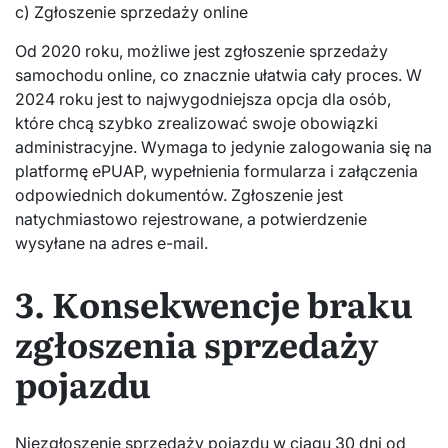
c) Zgłoszenie sprzedaży online
Od 2020 roku, możliwe jest zgłoszenie sprzedaży
samochodu online, co znacznie ułatwia cały proces. W
2024 roku jest to najwygodniejsza opcja dla osób,
które chcą szybko zrealizować swoje obowiązki
administracyjne. Wymaga to jedynie zalogowania się na
platformę ePUAP, wypełnienia formularza i załączenia
odpowiednich dokumentów. Zgłoszenie jest
natychmiastowo rejestrowane, a potwierdzenie
wysyłane na adres e-mail.
3. Konsekwencje braku
zgłoszenia sprzedaży
pojazdu
Niezgłoszenie sprzedaży pojazdu w ciągu 30 dni od