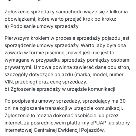
Zgłoszenie sprzedaży samochodu wiąże się z kilkoma
obowiązkami, które warto przejść krok po kroku:
a) Podpisanie umowy sprzedaży
Pierwszym krokiem w procesie sprzedaży pojazdu jest
sporządzenie umowy sprzedaży. Warto, aby była ona
zawarta w formie pisemnej, nawet jeśli nie jest to
wymagane w przypadku sprzedaży pomiędzy osobami
prywatnymi. Umowa powinna zawierać dane obu stron,
szczegóły dotyczące pojazdu (marka, model, numer
VIN, przebieg) oraz cenę sprzedaży.
b) Zgłoszenie sprzedaży w urzędzie komunikacji
Po podpisaniu umowy sprzedaży, sprzedający ma 30
dni na zgłoszenie transakcji w urzędzie komunikacji.
Zgłoszenie to można dokonać osobiście lub przez
internet, za pośrednictwem platformy ePUAP lub strony
internetowej Centralnej Ewidencji Pojazdów.