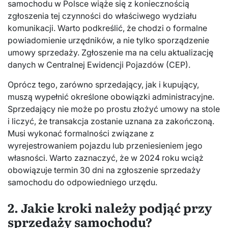
samochodu w Polsce wiąże się z koniecznością
zgłoszenia tej czynności do właściwego wydziału
komunikacji. Warto podkreślić, że chodzi o formalne
powiadomienie urzędników, a nie tylko sporządzenie
umowy sprzedaży. Zgłoszenie ma na celu aktualizację
danych w Centralnej Ewidencji Pojazdów (CEP).
Oprócz tego, zarówno sprzedający, jak i kupujący,
muszą wypełnić określone obowiązki administracyjne.
Sprzedający nie może po prostu złożyć umowy na stole
i liczyć, że transakcja zostanie uznana za zakończoną.
Musi wykonać formalności związane z
wyrejestrowaniem pojazdu lub przeniesieniem jego
własności. Warto zaznaczyć, że w 2024 roku wciąż
obowiązuje termin 30 dni na zgłoszenie sprzedaży
samochodu do odpowiedniego urzędu.
2. Jakie kroki należy podjąć przy
sprzedaży samochodu?