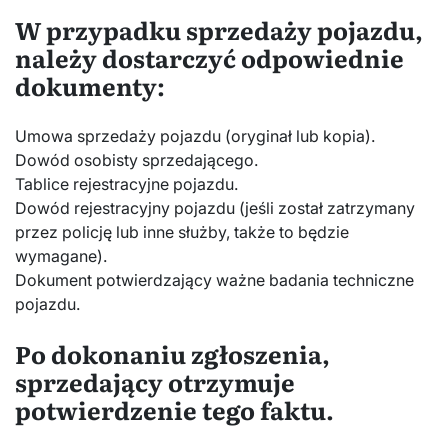
W przypadku sprzedaży pojazdu,
należy dostarczyć odpowiednie
dokumenty:
Umowa sprzedaży pojazdu (oryginał lub kopia).
Dowód osobisty sprzedającego.
Tablice rejestracyjne pojazdu.
Dowód rejestracyjny pojazdu (jeśli został zatrzymany
przez policję lub inne służby, także to będzie
wymagane).
Dokument potwierdzający ważne badania techniczne
pojazdu.
Po dokonaniu zgłoszenia,
sprzedający otrzymuje
potwierdzenie tego faktu.