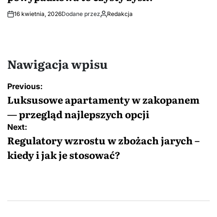
16 kwietnia, 2026
Dodane przez
Redakcja
Nawigacja wpisu
Previous:
Luksusowe apartamenty w zakopanem
— przegląd najlepszych opcji
Next:
Regulatory wzrostu w zbożach jarych –
kiedy i jak je stosować?