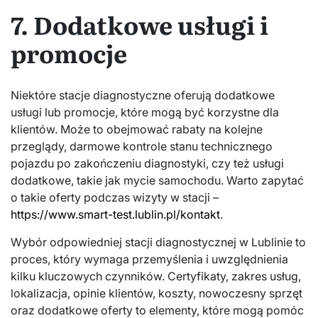
7. Dodatkowe usługi i
promocje
Niektóre stacje diagnostyczne oferują dodatkowe
usługi lub promocje, które mogą być korzystne dla
klientów. Może to obejmować rabaty na kolejne
przeglądy, darmowe kontrole stanu technicznego
pojazdu po zakończeniu diagnostyki, czy też usługi
dodatkowe, takie jak mycie samochodu. Warto zapytać
o takie oferty podczas wizyty w stacji –
https://www.smart-test.lublin.pl/kontakt
.
Wybór odpowiedniej stacji diagnostycznej w Lublinie to
proces, który wymaga przemyślenia i uwzględnienia
kilku kluczowych czynników. Certyfikaty, zakres usług,
lokalizacja, opinie klientów, koszty, nowoczesny sprzęt
oraz dodatkowe oferty to elementy, które mogą pomóc