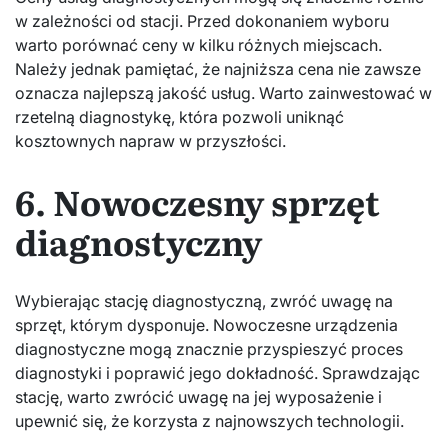
w zależności od stacji. Przed dokonaniem wyboru
warto porównać ceny w kilku różnych miejscach.
Należy jednak pamiętać, że najniższa cena nie zawsze
oznacza najlepszą jakość usług. Warto zainwestować w
rzetelną diagnostykę, która pozwoli uniknąć
kosztownych napraw w przyszłości.
6. Nowoczesny sprzęt
diagnostyczny
Wybierając stację diagnostyczną, zwróć uwagę na
sprzęt, którym dysponuje. Nowoczesne urządzenia
diagnostyczne mogą znacznie przyspieszyć proces
diagnostyki i poprawić jego dokładność. Sprawdzając
stację, warto zwrócić uwagę na jej wyposażenie i
upewnić się, że korzysta z najnowszych technologii.