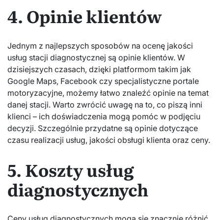
4. Opinie klientów
Jednym z najlepszych sposobów na ocenę jakości
usług stacji diagnostycznej są opinie klientów. W
dzisiejszych czasach, dzięki platformom takim jak
Google Maps, Facebook czy specjalistyczne portale
motoryzacyjne, możemy łatwo znaleźć opinie na temat
danej stacji. Warto zwrócić uwagę na to, co piszą inni
klienci – ich doświadczenia mogą pomóc w podjęciu
decyzji. Szczególnie przydatne są opinie dotyczące
czasu realizacji usług, jakości obsługi klienta oraz ceny.
5. Koszty usług
diagnostycznych
Ceny usług diagnostycznych mogą się znacznie różnić