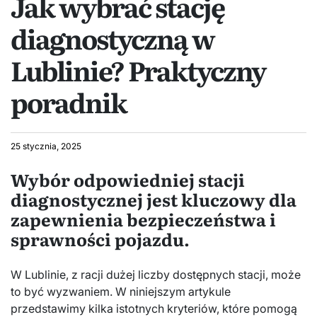
Jak wybrać stację
diagnostyczną w
Lublinie? Praktyczny
poradnik
25 stycznia, 2025
Wybór odpowiedniej stacji
diagnostycznej jest kluczowy dla
zapewnienia bezpieczeństwa i
sprawności pojazdu.
W Lublinie, z racji dużej liczby dostępnych stacji, może
to być wyzwaniem. W niniejszym artykule
przedstawimy kilka istotnych kryteriów, które pomogą