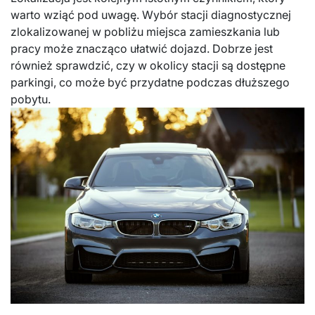
warto wziąć pod uwagę. Wybór stacji diagnostycznej
zlokalizowanej w pobliżu miejsca zamieszkania lub
pracy może znacząco ułatwić dojazd. Dobrze jest
również sprawdzić, czy w okolicy stacji są dostępne
parkingi, co może być przydatne podczas dłuższego
pobytu.