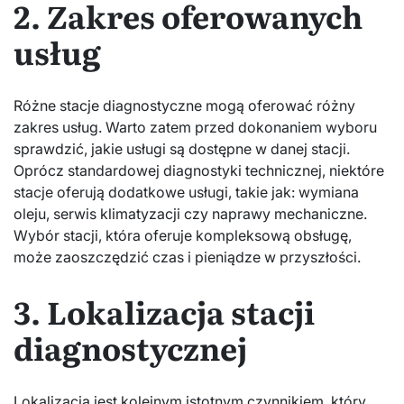
2. Zakres oferowanych
usług
Różne stacje diagnostyczne mogą oferować różny
zakres usług. Warto zatem przed dokonaniem wyboru
sprawdzić, jakie usługi są dostępne w danej stacji.
Oprócz standardowej diagnostyki technicznej, niektóre
stacje oferują dodatkowe usługi, takie jak: wymiana
oleju, serwis klimatyzacji czy naprawy mechaniczne.
Wybór stacji, która oferuje kompleksową obsługę,
może zaoszczędzić czas i pieniądze w przyszłości.
3. Lokalizacja stacji
diagnostycznej
Lokalizacja jest kolejnym istotnym czynnikiem, który