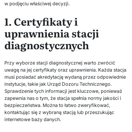
w podjęciu właściwej decyzji.
1. Certyfikaty i
uprawnienia stacji
diagnostycznych
Przy wyborze stacji diagnostycznej warto zwrócić
uwagę na jej certyfikaty oraz uprawnienia. Każda stacja
musi posiadać akredytację wydaną przez odpowiednie
instytucje, takie jak Urząd Dozoru Technicznego.
Sprawdzenie tych informacji jest kluczowe, ponieważ
zapewnia nas o tym, że stacja spełnia normy jakości i
bezpieczeństwa. Można to łatwo zweryfikować,
kontaktując się z wybraną stacją lub przeszukując
internetowe bazy danych.