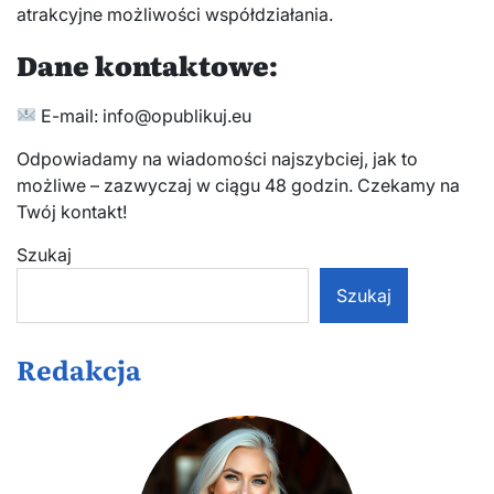
atrakcyjne możliwości współdziałania.
Dane kontaktowe:
E-mail: info@opublikuj.eu
Odpowiadamy na wiadomości najszybciej, jak to
możliwe – zazwyczaj w ciągu 48 godzin. Czekamy na
Twój kontakt!
Szukaj
Szukaj
Redakcja