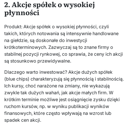
2. Akcje spółek o wysokiej
płynności
Produkt: Akcje spółek o wysokiej płynności, czyli
takich, których notowania są intensywnie handlowane
na giełdzie, są doskonałe do inwestycji
krótkoterminowych. Zazwyczaj są to znane firmy o
stabilnej pozycji rynkowej, co sprawia, że ceny ich akcji
są stosunkowo przewidywalne.
Dlaczego warto inwestować? Akcje dużych spółek
(blue chips) charakteryzują się płynnością i stabilnością.
Ich kursy, choć narażone na zmiany, nie wykazują
zwykle tak dużych wahań, jak akcje małych firm. W
krótkim terminie możliwe jest osiągnięcie zysku dzięki
ruchom kursów, np. w wyniku publikacji wyników
finansowych, które często wpływają na wzrost lub
spadek cen akcji.