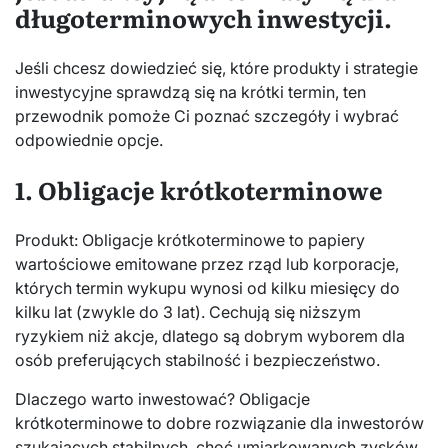
długoterminowych inwestycji.
Jeśli chcesz dowiedzieć się, które produkty i strategie
inwestycyjne sprawdzą się na krótki termin, ten
przewodnik pomoże Ci poznać szczegóły i wybrać
odpowiednie opcje.
1. Obligacje krótkoterminowe
Produkt: Obligacje krótkoterminowe to papiery
wartościowe emitowane przez rząd lub korporacje,
których termin wykupu wynosi od kilku miesięcy do
kilku lat (zwykle do 3 lat). Cechują się niższym
ryzykiem niż akcje, dlatego są dobrym wyborem dla
osób preferujących stabilność i bezpieczeństwo.
Dlaczego warto inwestować? Obligacje
krótkoterminowe to dobre rozwiązanie dla inwestorów
szukających stabilnych, choć umiarkowanych zysków.