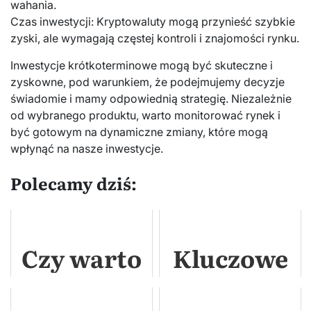
wahania.
Czas inwestycji: Kryptowaluty mogą przynieść szybkie
zyski, ale wymagają częstej kontroli i znajomości rynku.
Inwestycje krótkoterminowe mogą być skuteczne i
zyskowne, pod warunkiem, że podejmujemy decyzje
świadomie i mamy odpowiednią strategię. Niezależnie
od wybranego produktu, warto monitorować rynek i
być gotowym na dynamiczne zmiany, które mogą
wpłynąć na nasze inwestycje.
Polecamy dziś:
Czy warto
Kluczowe
inwestować
wskaźniki