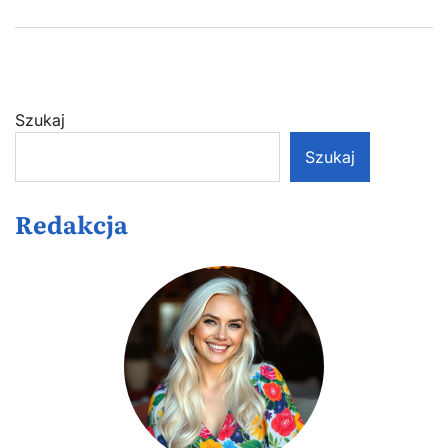
Szukaj
Szukaj
Redakcja