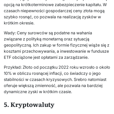
opcją na krótkoterminowe zabezpieczenie kapitału. W
czasach niepewności gospodarczej ceny złota mogą
szybko rosnąć, co pozwala na realizację zysków w
krótkim okresie.
Wady: Ceny surowców są podatne na wahania
związane z polityką monetarną oraz sytuacją
geopolityczną. Ich zakup w formie fizycznej wiąże się z
kosztami przechowywania, a inwestowanie w fundusze
ETF obciążone jest opłatami za zarządzanie.
Przykład: Złoto od początku 2022 roku wzrosło o około
10% w obliczu rosnącej inflacji, co świadczy o jego
stabilności w czasach kryzysowych. Srebro natomiast
oferuje większą zmienność, ale pozwala na bardziej
dynamiczne zyski w krótkim czasie.
5. Kryptowaluty