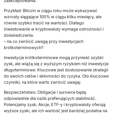
zaakceptowania.
Przykład: Bitcoin w ciągu roku może wykazywać
wzrosty sięgające 100% w ciągu kilku miesięcy, ale
równie szybko tracić na wartości. Dlatego
inwestowanie w kryptowaluty wymaga ostrożności i
doświadczenia.
– na co zwrócić uwagę przy inwestycjach
krótkoterminowych?
Inwestycje krótkoterminowe mogą przynieść szybki
zysk, ale wiążą się z wyższym ryzykiem niż inwestycje
długoterminowe. Kluczowe jest dostosowanie strategii
do swoich celów i skłonności do ryzyka. Oto kluczowe
czynniki, na które warto zwrócić uwagę:
Bezpieczeństwo: Obligacje i surowce będą
odpowiednie dla osób preferujących stabilność.
Potencjalny zysk: Akcje, ETF-y i kryptowaluty oferują
wyższe zyski, ale ich wartość jest bardziej podatna na