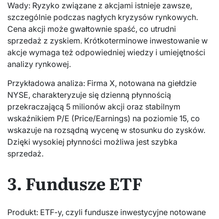
Wady: Ryzyko związane z akcjami istnieje zawsze,
szczególnie podczas nagłych kryzysów rynkowych.
Cena akcji może gwałtownie spaść, co utrudni
sprzedaż z zyskiem. Krótkoterminowe inwestowanie w
akcje wymaga też odpowiedniej wiedzy i umiejętności
analizy rynkowej.
Przykładowa analiza: Firma X, notowana na giełdzie
NYSE, charakteryzuje się dzienną płynnością
przekraczającą 5 milionów akcji oraz stabilnym
wskaźnikiem P/E (Price/Earnings) na poziomie 15, co
wskazuje na rozsądną wycenę w stosunku do zysków.
Dzięki wysokiej płynności możliwa jest szybka
sprzedaż.
3. Fundusze ETF
Produkt: ETF-y, czyli fundusze inwestycyjne notowane