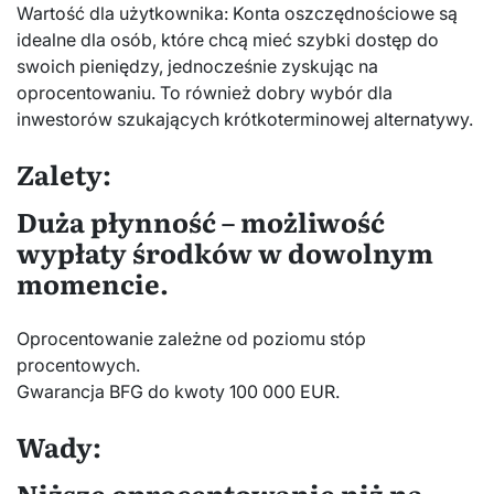
Wartość dla użytkownika: Konta oszczędnościowe są
idealne dla osób, które chcą mieć szybki dostęp do
swoich pieniędzy, jednocześnie zyskując na
oprocentowaniu. To również dobry wybór dla
inwestorów szukających krótkoterminowej alternatywy.
Zalety:
Duża płynność – możliwość
wypłaty środków w dowolnym
momencie.
Oprocentowanie zależne od poziomu stóp
procentowych.
Gwarancja BFG do kwoty 100 000 EUR.
Wady:
Niższe oprocentowanie niż na