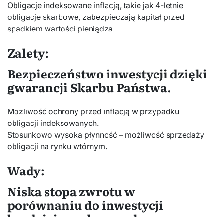
Obligacje indeksowane inflacją, takie jak 4-letnie
obligacje skarbowe, zabezpieczają kapitał przed
spadkiem wartości pieniądza.
Zalety:
Bezpieczeństwo inwestycji dzięki
gwarancji Skarbu Państwa.
Możliwość ochrony przed inflacją w przypadku
obligacji indeksowanych.
Stosunkowo wysoka płynność – możliwość sprzedaży
obligacji na rynku wtórnym.
Wady:
Niska stopa zwrotu w
porównaniu do inwestycji