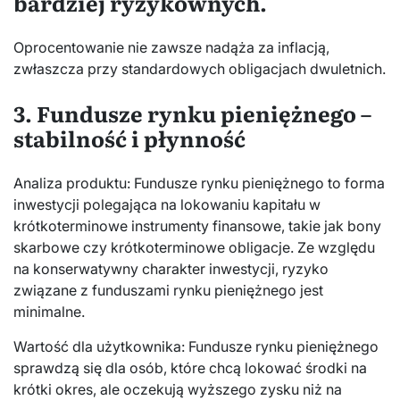
bardziej ryzykownych.
Oprocentowanie nie zawsze nadąża za inflacją,
zwłaszcza przy standardowych obligacjach dwuletnich.
3. Fundusze rynku pieniężnego –
stabilność i płynność
Analiza produktu: Fundusze rynku pieniężnego to forma
inwestycji polegająca na lokowaniu kapitału w
krótkoterminowe instrumenty finansowe, takie jak bony
skarbowe czy krótkoterminowe obligacje. Ze względu
na konserwatywny charakter inwestycji, ryzyko
związane z funduszami rynku pieniężnego jest
minimalne.
Wartość dla użytkownika: Fundusze rynku pieniężnego
sprawdzą się dla osób, które chcą lokować środki na
krótki okres, ale oczekują wyższego zysku niż na