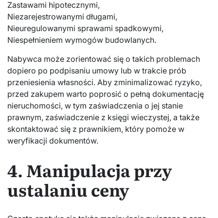
Zastawami hipotecznymi,
Niezarejestrowanymi długami,
Nieuregulowanymi sprawami spadkowymi,
Niespełnieniem wymogów budowlanych.
Nabywca może zorientować się o takich problemach
dopiero po podpisaniu umowy lub w trakcie prób
przeniesienia własności. Aby zminimalizować ryzyko,
przed zakupem warto poprosić o pełną dokumentację
nieruchomości, w tym zaświadczenia o jej stanie
prawnym, zaświadczenie z księgi wieczystej, a także
skontaktować się z prawnikiem, który pomoże w
weryfikacji dokumentów.
4. Manipulacja przy
ustalaniu ceny