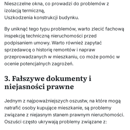
Nieszczelne okna, co prowadzi do problemów z
izolacją termiczną,
Uszkodzenia konstrukcji budynku.
By uniknąć tego typu problemów, warto zlecić fachową
inspekcję techniczną nieruchomości przed
podpisaniem umowy. Warto również zapytać
sprzedawcę o historię remontów i napraw
przeprowadzanych w mieszkaniu, co może pomóc w
ocenie potencjalnych zagrożeń.
3. Fałszywe dokumenty i
niejasności prawne
Jednym z najpoważniejszych oszustw, na które mogą
natrafić osoby kupujące mieszkanie, są problemy
związane z niejasnym stanem prawnym nieruchomości.
Oszuści często ukrywają problemy związane z: