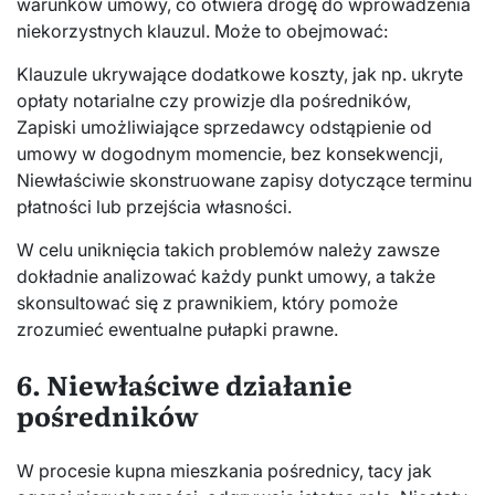
warunków umowy, co otwiera drogę do wprowadzenia
niekorzystnych klauzul. Może to obejmować:
Klauzule ukrywające dodatkowe koszty, jak np. ukryte
opłaty notarialne czy prowizje dla pośredników,
Zapiski umożliwiające sprzedawcy odstąpienie od
umowy w dogodnym momencie, bez konsekwencji,
Niewłaściwie skonstruowane zapisy dotyczące terminu
płatności lub przejścia własności.
W celu uniknięcia takich problemów należy zawsze
dokładnie analizować każdy punkt umowy, a także
skonsultować się z prawnikiem, który pomoże
zrozumieć ewentualne pułapki prawne.
6. Niewłaściwe działanie
pośredników
W procesie kupna mieszkania pośrednicy, tacy jak