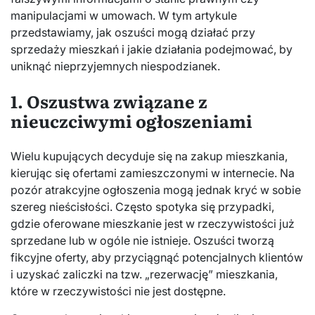
manipulacjami w umowach. W tym artykule
przedstawiamy, jak oszuści mogą działać przy
sprzedaży mieszkań i jakie działania podejmować, by
uniknąć nieprzyjemnych niespodzianek.
1. Oszustwa związane z
nieuczciwymi ogłoszeniami
Wielu kupujących decyduje się na zakup mieszkania,
kierując się ofertami zamieszczonymi w internecie. Na
pozór atrakcyjne ogłoszenia mogą jednak kryć w sobie
szereg nieścisłości. Często spotyka się przypadki,
gdzie oferowane mieszkanie jest w rzeczywistości już
sprzedane lub w ogóle nie istnieje. Oszuści tworzą
fikcyjne oferty, aby przyciągnąć potencjalnych klientów
i uzyskać zaliczki na tzw. „rezerwację” mieszkania,
które w rzeczywistości nie jest dostępne.