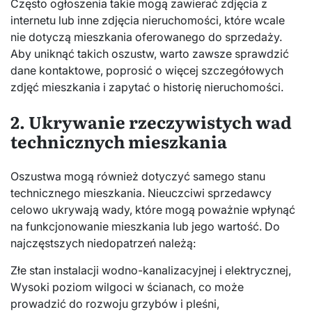
Często ogłoszenia takie mogą zawierać zdjęcia z
internetu lub inne zdjęcia nieruchomości, które wcale
nie dotyczą mieszkania oferowanego do sprzedaży.
Aby uniknąć takich oszustw, warto zawsze sprawdzić
dane kontaktowe, poprosić o więcej szczegółowych
zdjęć mieszkania i zapytać o historię nieruchomości.
2. Ukrywanie rzeczywistych wad
technicznych mieszkania
Oszustwa mogą również dotyczyć samego stanu
technicznego mieszkania. Nieuczciwi sprzedawcy
celowo ukrywają wady, które mogą poważnie wpłynąć
na funkcjonowanie mieszkania lub jego wartość. Do
najczęstszych niedopatrzeń należą:
Złe stan instalacji wodno-kanalizacyjnej i elektrycznej,
Wysoki poziom wilgoci w ścianach, co może
prowadzić do rozwoju grzybów i pleśni,