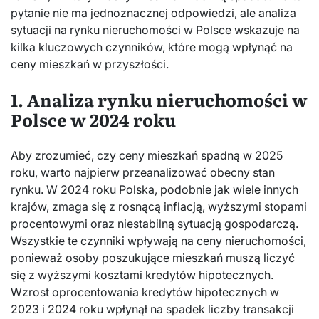
pytanie nie ma jednoznacznej odpowiedzi, ale analiza
sytuacji na rynku nieruchomości w Polsce wskazuje na
kilka kluczowych czynników, które mogą wpłynąć na
ceny mieszkań w przyszłości.
1. Analiza rynku nieruchomości w
Polsce w 2024 roku
Aby zrozumieć, czy ceny mieszkań spadną w 2025
roku, warto najpierw przeanalizować obecny stan
rynku. W 2024 roku Polska, podobnie jak wiele innych
krajów, zmaga się z rosnącą inflacją, wyższymi stopami
procentowymi oraz niestabilną sytuacją gospodarczą.
Wszystkie te czynniki wpływają na ceny nieruchomości,
ponieważ osoby poszukujące mieszkań muszą liczyć
się z wyższymi kosztami kredytów hipotecznych.
Wzrost oprocentowania kredytów hipotecznych w
2023 i 2024 roku wpłynął na spadek liczby transakcji