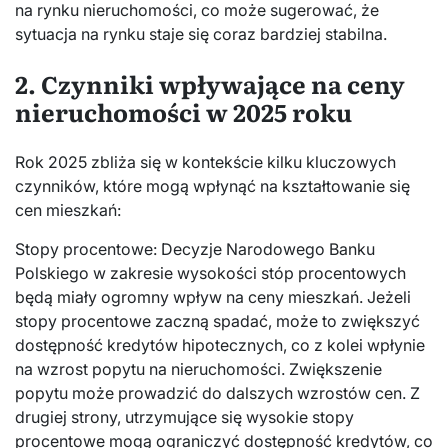
na rynku nieruchomości, co może sugerować, że
sytuacja na rynku staje się coraz bardziej stabilna.
2. Czynniki wpływające na ceny
nieruchomości w 2025 roku
Rok 2025 zbliża się w kontekście kilku kluczowych
czynników, które mogą wpłynąć na kształtowanie się
cen mieszkań:
Stopy procentowe: Decyzje Narodowego Banku
Polskiego w zakresie wysokości stóp procentowych
będą miały ogromny wpływ na ceny mieszkań. Jeżeli
stopy procentowe zaczną spadać, może to zwiększyć
dostępność kredytów hipotecznych, co z kolei wpłynie
na wzrost popytu na nieruchomości. Zwiększenie
popytu może prowadzić do dalszych wzrostów cen. Z
drugiej strony, utrzymujące się wysokie stopy
procentowe mogą ograniczyć dostępność kredytów, co