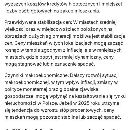
wyższych kosztów kredytów hipotecznych i mniejszej
liczby osób gotowych na zakup mieszkania.
Przewidywana stabilizacja cen: W miastach średniej
wielkości oraz w miejscowościach położonych na
obrzeżach dużych aglomeracji możliwa jest stabilizacja
cen. Ceny mieszkań w tych lokalizacjach mogą zacząć
rosnąć w tempie zgodnym z inflacją, ale w mniejszych
miastach, gdzie popyt jest mniej dynamiczny, ceny
mogą stagnować lub nieznacznie spadać.
Czynniki makroekonomiczne: Dalszy rozwój sytuacji
makroekonomicznej, w tym wpływ inflacji, zmiany w
polityce monetarnej oraz globalne zjawiska
gospodarcze, mogą wpłynąć na kształtowanie się rynku
nieruchomości w Polsce. Jeżeli w 2025 roku utrzyma
się tendencja do wzrostu stóp procentowych, ceny
mieszkań mogą pozostać stabilne lub zacząć spadać.