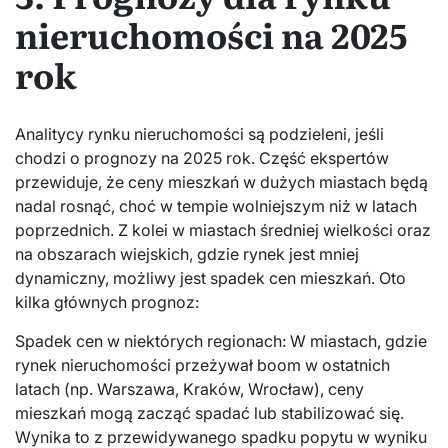
nieruchomości na 2025
rok
Analitycy rynku nieruchomości są podzieleni, jeśli
chodzi o prognozy na 2025 rok. Część ekspertów
przewiduje, że ceny mieszkań w dużych miastach będą
nadal rosnąć, choć w tempie wolniejszym niż w latach
poprzednich. Z kolei w miastach średniej wielkości oraz
na obszarach wiejskich, gdzie rynek jest mniej
dynamiczny, możliwy jest spadek cen mieszkań. Oto
kilka głównych prognoz:
Spadek cen w niektórych regionach: W miastach, gdzie
rynek nieruchomości przeżywał boom w ostatnich
latach (np. Warszawa, Kraków, Wrocław), ceny
mieszkań mogą zacząć spadać lub stabilizować się.
Wynika to z przewidywanego spadku popytu w wyniku