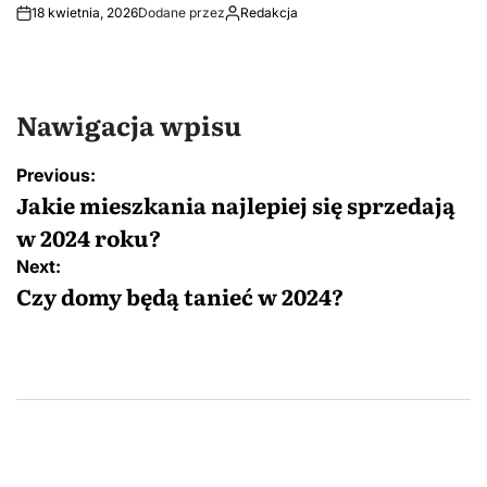
18 kwietnia, 2026
Dodane przez
Redakcja
Nawigacja wpisu
Previous:
Jakie mieszkania najlepiej się sprzedają
w 2024 roku?
Next:
Czy domy będą tanieć w 2024?