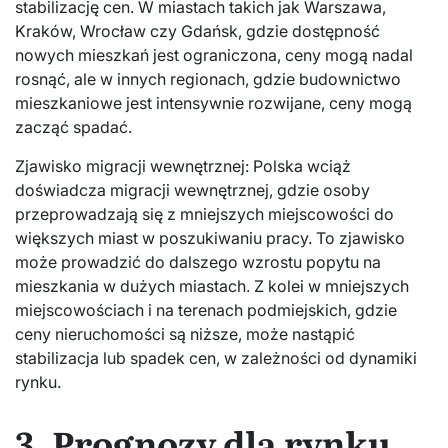
stabilizację cen. W miastach takich jak Warszawa,
Kraków, Wrocław czy Gdańsk, gdzie dostępność
nowych mieszkań jest ograniczona, ceny mogą nadal
rosnąć, ale w innych regionach, gdzie budownictwo
mieszkaniowe jest intensywnie rozwijane, ceny mogą
zacząć spadać.
Zjawisko migracji wewnętrznej: Polska wciąż
doświadcza migracji wewnętrznej, gdzie osoby
przeprowadzają się z mniejszych miejscowości do
większych miast w poszukiwaniu pracy. To zjawisko
może prowadzić do dalszego wzrostu popytu na
mieszkania w dużych miastach. Z kolei w mniejszych
miejscowościach i na terenach podmiejskich, gdzie
ceny nieruchomości są niższe, może nastąpić
stabilizacja lub spadek cen, w zależności od dynamiki
rynku.
3. Prognozy dla rynku