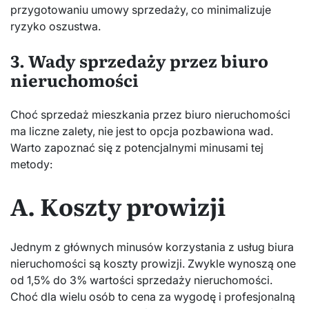
przygotowaniu umowy sprzedaży, co minimalizuje
ryzyko oszustwa.
3. Wady sprzedaży przez biuro
nieruchomości
Choć sprzedaż mieszkania przez biuro nieruchomości
ma liczne zalety, nie jest to opcja pozbawiona wad.
Warto zapoznać się z potencjalnymi minusami tej
metody:
A. Koszty prowizji
Jednym z głównych minusów korzystania z usług biura
nieruchomości są koszty prowizji. Zwykle wynoszą one
od 1,5% do 3% wartości sprzedaży nieruchomości.
Choć dla wielu osób to cena za wygodę i profesjonalną