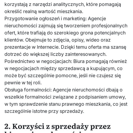
korzystają z narzędzi analitycznych, które pomagają
określić realną wartość mieszkania.
Przygotowanie ogłoszeń i marketing: Agencje
nieruchomości zajmują się tworzeniem profesjonalnych
ofert, które trafiają do szerokiego grona potencjalnych
klientów. Obejmuje to zdjęcia, opisy, wideo oraz
prezentacje w Internecie. Dzięki temu oferta ma szansę
dotrzeć do większej liczby zainteresowanych.
Pośrednictwo w negocjacjach: Biura pomagają również
w negocjacjach między sprzedawcą a kupującym, co
może być szczególnie pomocne, jeśli nie czujesz się
pewnie w tej roli.
Obsługa formalności: Agencje nieruchomości dbają o
wszelkie formalności związane z podpisaniem umowy,
w tym sprawdzenie stanu prawnego mieszkania, co jest
szczególnie istotne przy sprzedaży.
2. Korzyści z sprzedaży przez