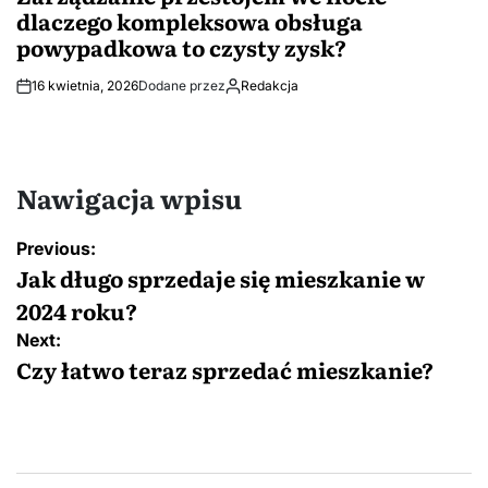
dlaczego kompleksowa obsługa
powypadkowa to czysty zysk?
16 kwietnia, 2026
Dodane przez
Redakcja
Nawigacja wpisu
Previous:
Jak długo sprzedaje się mieszkanie w
2024 roku?
Next:
Czy łatwo teraz sprzedać mieszkanie?