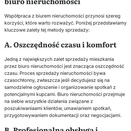
biuro nieruchomości
Współpraca z biurem nieruchomości przynosi szereg
korzyści, które warto rozważyć. Poniżej przedstawiamy
kluczowe zalety tej metody sprzedaży:
A. Oszczędność czasu i komfort
Jedną z największych zalet sprzedaży mieszkania
przez biuro nieruchomości jest znacząca oszczędność
czasu. Proces sprzedaży nieruchomości bywa
czasochłonny, zwłaszcza jeśli decydujesz się na
samodzielne ogłoszenie i organizowanie spotkań z
potencjalnymi kupcami. Biuro nieruchomości przejmuje
na siebie wszystkie działania związane z
poszukiwaniaami klientów, umawianiem spotkań,
przygotowywaniem dokumentacji oraz negocjacjami.
B. Profesjonalna obsługa i