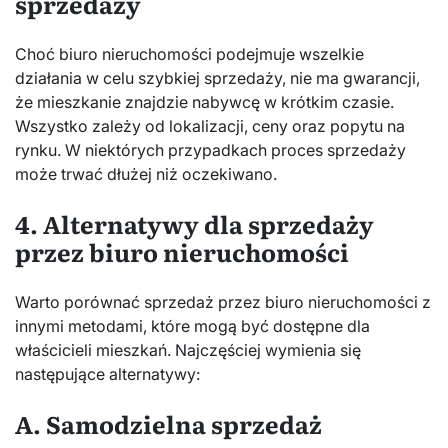
sprzedaży
Choć biuro nieruchomości podejmuje wszelkie
działania w celu szybkiej sprzedaży, nie ma gwarancji,
że mieszkanie znajdzie nabywcę w krótkim czasie.
Wszystko zależy od lokalizacji, ceny oraz popytu na
rynku. W niektórych przypadkach proces sprzedaży
może trwać dłużej niż oczekiwano.
4. Alternatywy dla sprzedaży
przez biuro nieruchomości
Warto porównać sprzedaż przez biuro nieruchomości z
innymi metodami, które mogą być dostępne dla
właścicieli mieszkań. Najczęściej wymienia się
następujące alternatywy:
A. Samodzielna sprzedaż