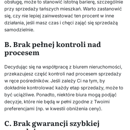
obsługę, może to stanowić istotną barierę, szczególnie
przy sprzedaży tańszych mieszkań. Warto zastanowić
się, czy nie lepiej zainwestować ten procent w inne
działania, jeśli masz czas i chęci zająć się sprzedażą
samodzielnie.
B. Brak pełnej kontroli nad
procesem
Decydując się na współpracę z biurem nieruchomości,
przekazujesz część kontroli nad procesem sprzedaży
w ręce pośredników. Jeśli zależy Ci na tym, by
dokładnie kontrolować każdy etap sprzedaży, może to
być uciążliwe. Ponadto, niektóre biura mogą podjąć
decyzje, które nie będą w pełni zgodne z Twoimi
preferencjami (np. w kwestii obniżenia ceny).
C. Brak gwarancji szybkiej