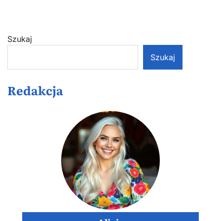
Szukaj
Szukaj
Redakcja