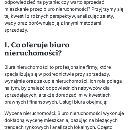
odpowiedzieć na pytanie: czy warto sprzedać
mieszkanie przez biuro nieruchomości? Przyjrzymy się
tej kwestii z różnych perspektyw, analizując zalety,
wady oraz porównując ją z innymi metodami
sprzedaży.
1. Co oferuje biuro
nieruchomości?
Biura nieruchomości to profesjonalne firmy, które
specjalizują się w pośrednictwie przy sprzedaży,
wynajmie oraz zakupie nieruchomości. Ich rola polega
na tym, by znaleźć odpowiednich nabywców dla
sprzedających, a także doradzać im w kwestiach
prawnych i finansowych. Usługi biura obejmują:
Wycena nieruchomości: Biuro nieruchomości wykonuje
dokładną wycenę mieszkania, bazując na bieżących
trendach rynkowych i analizach lokalnych. Często