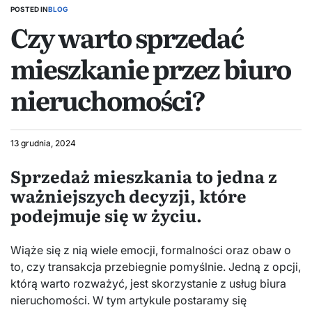
POSTED IN
BLOG
Czy warto sprzedać
mieszkanie przez biuro
nieruchomości?
13 grudnia, 2024
Sprzedaż mieszkania to jedna z
ważniejszych decyzji, które
podejmuje się w życiu.
Wiąże się z nią wiele emocji, formalności oraz obaw o
to, czy transakcja przebiegnie pomyślnie. Jedną z opcji,
którą warto rozważyć, jest skorzystanie z usług biura
nieruchomości. W tym artykule postaramy się