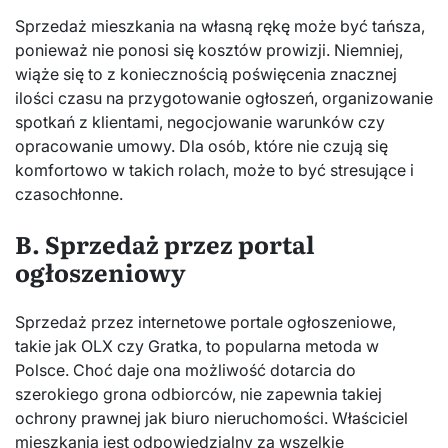
Sprzedaż mieszkania na własną rękę może być tańsza,
ponieważ nie ponosi się kosztów prowizji. Niemniej,
wiąże się to z koniecznością poświęcenia znacznej
ilości czasu na przygotowanie ogłoszeń, organizowanie
spotkań z klientami, negocjowanie warunków czy
opracowanie umowy. Dla osób, które nie czują się
komfortowo w takich rolach, może to być stresujące i
czasochłonne.
B. Sprzedaż przez portal
ogłoszeniowy
Sprzedaż przez internetowe portale ogłoszeniowe,
takie jak OLX czy Gratka, to popularna metoda w
Polsce. Choć daje ona możliwość dotarcia do
szerokiego grona odbiorców, nie zapewnia takiej
ochrony prawnej jak biuro nieruchomości. Właściciel
mieszkania jest odpowiedzialny za wszelkie