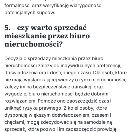
formalności oraz weryfikację wiarygodności
potencjalnych kupców.
5. – czy warto sprzedać
mieszkanie przez biuro
nieruchomości?
Decyzja o sprzedaży mieszkania przez biuro
nieruchomości zależy od indywidualnych preferencji,
doświadczenia oraz dostępnego czasu. Dla osób, które
nie mają wystarczającej wiedzy o rynku nieruchomości,
zależy im na bezpieczeństwie transakcji oraz
wygodzie, biuro nieruchomości będzie dobrym
rozwiązaniem. Pomoże ono zaoszczędzić czas i
uniknąć ryzyka prawnego. Z kolei osoby, które
dysponują większym doświadczeniem, czasem i
chęciami, mogą zdecydować się na samodzielną
sprzedaż, która pozwoli im zaoszczędzić prowizję.