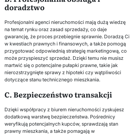
doradztwo
Profesjonalni agenci nieruchomości mają dużą wiedzę
na temat rynku oraz zasad sprzedaży, co daje
gwarancję, że proces przebiegnie sprawnie. Doradzą Ci
w kwestiach prawnych i finansowych, a także pomogą
przygotować odpowiednią strategię marketingową, co
może przyspieszyć sprzedaż. Dzięki temu nie musisz
martwić się o potencjalne pułapki prawne, takie jak
nierozstrzygnięte sprawy z hipoteki czy wątpliwości
dotyczące stanu technicznego mieszkania.
C. Bezpieczeństwo transakcji
Dzięki współpracy z biurem nieruchomości zyskujesz
dodatkową warstwę bezpieczeństwa. Pośrednicy
weryfikują potencjalnych kupców, sprawdzają stan
prawny mieszkania, a także pomagają w