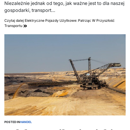
Niezależnie jednak od tego, jak ważne jest to dla naszej
gospodarki, transport…
Czytaj dalej
Elektryczne Pojazdy Użytkowe: Patrząc W Przyszłość
Transportu
POSTED IN
HANDEL