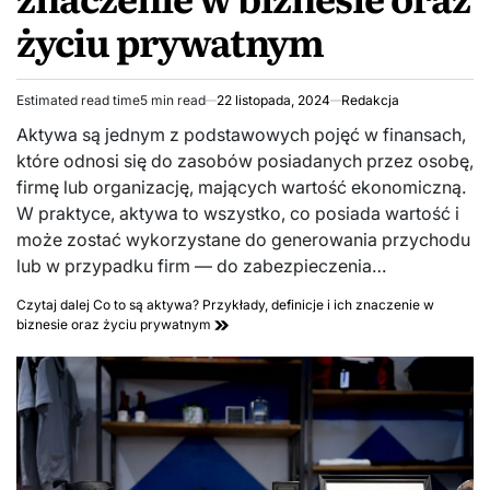
życiu prywatnym
Estimated read time
5 min read
22 listopada, 2024
Redakcja
Aktywa są jednym z podstawowych pojęć w finansach,
które odnosi się do zasobów posiadanych przez osobę,
firmę lub organizację, mających wartość ekonomiczną.
W praktyce, aktywa to wszystko, co posiada wartość i
może zostać wykorzystane do generowania przychodu
lub w przypadku firm — do zabezpieczenia…
Czytaj dalej
Co to są aktywa? Przykłady, definicje i ich znaczenie w
biznesie oraz życiu prywatnym