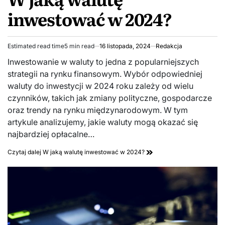
inwestować w 2024?
Estimated read time
5 min read
16 listopada, 2024
Redakcja
Inwestowanie w waluty to jedna z popularniejszych
strategii na rynku finansowym. Wybór odpowiedniej
waluty do inwestycji w 2024 roku zależy od wielu
czynników, takich jak zmiany polityczne, gospodarcze
oraz trendy na rynku międzynarodowym. W tym
artykule analizujemy, jakie waluty mogą okazać się
najbardziej opłacalne…
Czytaj dalej
W jaką walutę inwestować w 2024?